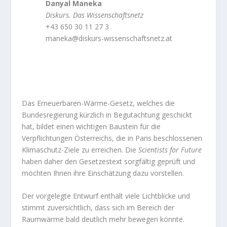
Danyal Maneka
Diskurs. Das Wissenschaftsnetz
+43 650 30 11 27 3
maneka@diskurs-wissenschaftsnetz.at
Das Erneuerbaren-Wärme-Gesetz, welches die
Bundesregierung kürzlich in Begutachtung geschickt
hat, bildet einen wichtigen Baustein für die
Verpflichtungen Österreichs, die in Paris beschlossenen
Klimaschutz-Ziele zu erreichen. Die
Scientists for Future
haben daher den Gesetzestext sorgfältig geprüft und
möchten Ihnen ihre Einschätzung dazu vorstellen.
Der vorgelegte Entwurf enthält viele Lichtblicke und
stimmt zuversichtlich, dass sich im Bereich der
Raumwärme bald deutlich mehr bewegen könnte.