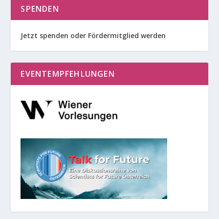
SPENDEN
Jetzt spenden oder Fördermitglied werden
EVENTEMPFEHLUNGEN