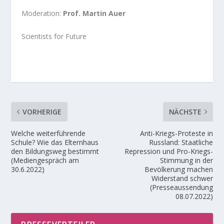
Moderation:
Prof. Martin Auer
Scientists for Future
VORHERIGE
NÄCHSTE
Welche weiterführende
Anti-Kriegs-Proteste in
Schule? Wie das Elternhaus
Russland: Staatliche
den Bildungsweg bestimmt
Repression und Pro-Kriegs-
(Mediengespräch am
Stimmung in der
30.6.2022)
Bevölkerung machen
Widerstand schwer
(Presseaussendung
08.07.2022)