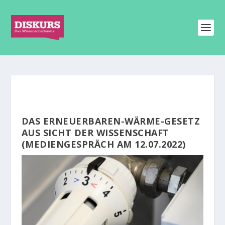
DAS ERNEUERBAREN-WÄRME-GESETZ
AUS SICHT DER WISSENSCHAFT
(MEDIENGESPRÄCH AM 12.07.2022)