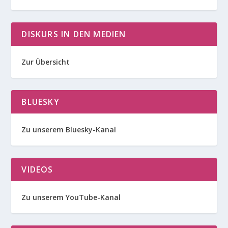
DISKURS IN DEN MEDIEN
Zur Übersicht
BLUESKY
Zu unserem Bluesky-Kanal
VIDEOS
Zu unserem YouTube-Kanal