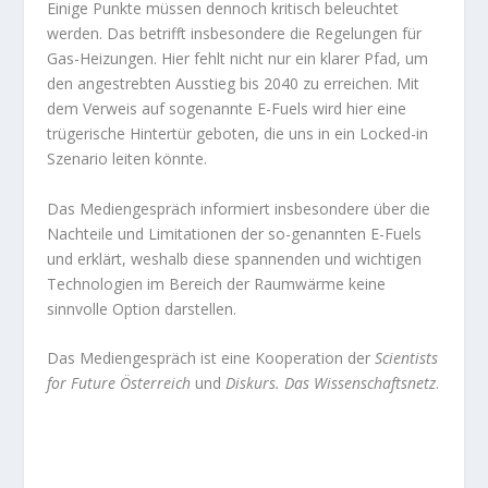
Einige Punkte müssen dennoch kritisch beleuchtet
werden. Das betrifft insbesondere die Regelungen für
Gas-Heizungen. Hier fehlt nicht nur ein klarer Pfad, um
den angestrebten Ausstieg bis 2040 zu erreichen. Mit
dem Verweis auf sogenannte E-Fuels wird hier eine
trügerische Hintertür geboten, die uns in ein Locked-in
Szenario leiten könnte.
Das Mediengespräch informiert insbesondere über die
Nachteile und Limitationen der so-genannten E-Fuels
und erklärt, weshalb diese spannenden und wichtigen
Technologien im Bereich der Raumwärme keine
sinnvolle Option darstellen.
Das Mediengespräch ist eine Kooperation der
Scientists
for Future Österreich
und
Diskurs. Das Wissenschaftsnetz
.