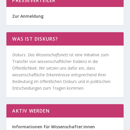
PRESSEVERTEILER
Zur Anmeldung
WAS IST DISKURS?
Diskurs. Das Wissenschaftsnetz
ist eine Initiative zum
Transfer von wissenschaftlicher Evidenz in die
Öffentlichkeit. Wir setzen uns dafür ein, dass
wissenschaftliche Erkenntnisse entsprechend ihrer
Bedeutung im öffentlichen Diskurs und in politischen
Entscheidungen zum Tragen kommen.
AKTIV WERDEN
Informationen für Wissenschafter:innen