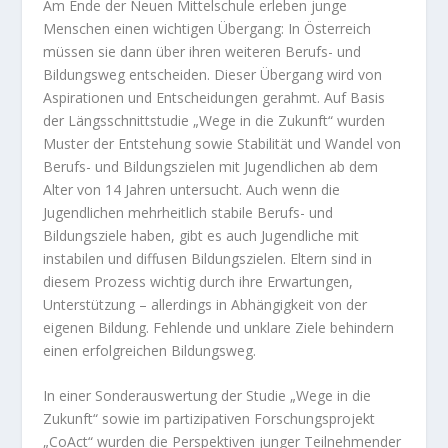
Am Ende der Neuen Mittelschule erleben junge
Menschen einen wichtigen Übergang: In Österreich
müssen sie dann über ihren weiteren Berufs- und
Bildungsweg entscheiden. Dieser Übergang wird von
Aspirationen und Entscheidungen gerahmt. Auf Basis
der Längsschnittstudie „Wege in die Zukunft“ wurden
Muster der Entstehung sowie Stabilität und Wandel von
Berufs- und Bildungszielen mit Jugendlichen ab dem
Alter von 14 Jahren untersucht. Auch wenn die
Jugendlichen mehrheitlich stabile Berufs- und
Bildungsziele haben, gibt es auch Jugendliche mit
instabilen und diffusen Bildungszielen. Eltern sind in
diesem Prozess wichtig durch ihre Erwartungen,
Unterstützung – allerdings in Abhängigkeit von der
eigenen Bildung. Fehlende und unklare Ziele behindern
einen erfolgreichen Bildungsweg.
In einer Sonderauswertung der Studie „Wege in die
Zukunft“ sowie im partizipativen Forschungsprojekt
„CoAct“ wurden die Perspektiven junger Teilnehmender