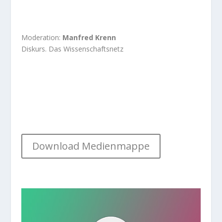
Moderation:
Manfred Krenn
Diskurs. Das Wissenschaftsnetz
Download Medienmappe