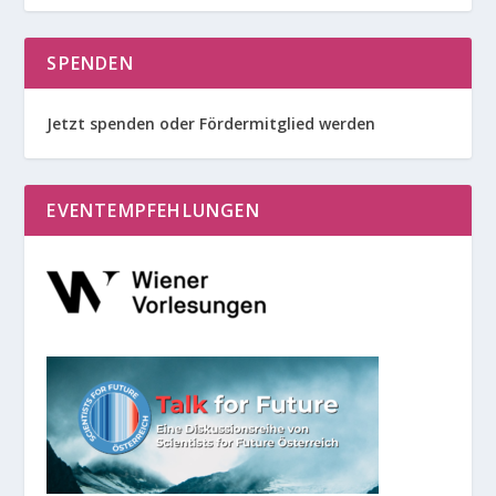
SPENDEN
Jetzt spenden oder Fördermitglied werden
EVENTEMPFEHLUNGEN