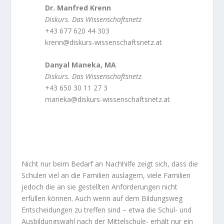
Dr. Manfred Krenn
Diskurs. Das Wissenschaftsnetz
+43 677 620 44 303
krenn@diskurs-wissenschaftsnetz.at
Danyal Maneka, MA
Diskurs. Das Wissenschaftsnetz
+43 650 30 11 27 3
maneka@diskurs-wissenschaftsnetz.at
Nicht nur beim Bedarf an Nachhilfe zeigt sich, dass die
Schulen viel an die Familien auslagern, viele Familien
jedoch die an sie gestellten Anforderungen nicht
erfüllen können. Auch wenn auf dem Bildungsweg
Entscheidungen zu treffen sind – etwa die Schul- und
Ausbildungswahl nach der Mittelschule- erhält nur ein