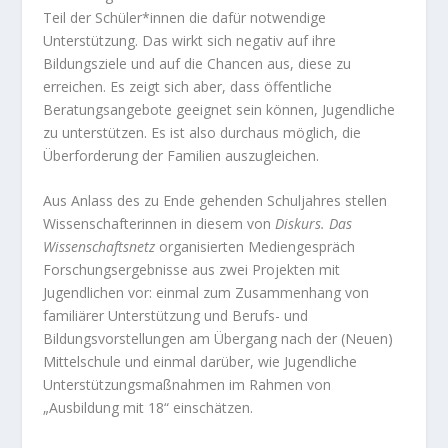
Teil der Schüler*innen die dafür notwendige
Unterstützung. Das wirkt sich negativ auf ihre
Bildungsziele und auf die Chancen aus, diese zu
erreichen. Es zeigt sich aber, dass öffentliche
Beratungsangebote geeignet sein können, Jugendliche
zu unterstützen. Es ist also durchaus möglich, die
Überforderung der Familien auszugleichen.
Aus Anlass des zu Ende gehenden Schuljahres stellen
Wissenschafterinnen in diesem von
Diskurs. Das
Wissenschaftsnetz
organisierten Mediengespräch
Forschungsergebnisse aus zwei Projekten mit
Jugendlichen vor: einmal zum Zusammenhang von
familiärer Unterstützung und Berufs- und
Bildungsvorstellungen am Übergang nach der (Neuen)
Mittelschule und einmal darüber, wie Jugendliche
Unterstützungsmaßnahmen im Rahmen von
„Ausbildung mit 18“ einschätzen.