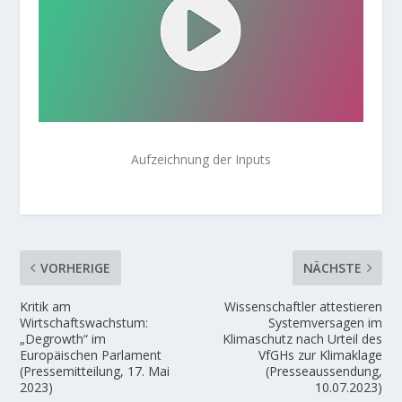
Aufzeichnung der Inputs
VORHERIGE
NÄCHSTE
Kritik am
Wissenschaftler attestieren
Wirtschaftswachstum:
Systemversagen im
„Degrowth“ im
Klimaschutz nach Urteil des
Europäischen Parlament
VfGHs zur Klimaklage
(Pressemitteilung, 17. Mai
(Presseaussendung,
2023)
10.07.2023)