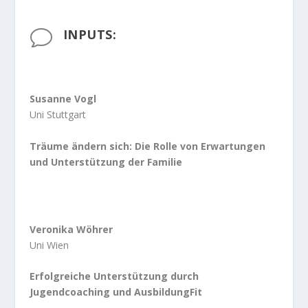
INPUTS:
v
Susanne Vogl
Uni Stuttgart
Träume ändern sich: Die Rolle von Erwartungen
und Unterstützung der Familie
Veronika Wöhrer
Uni Wien
Erfolgreiche Unterstützung durch
Jugendcoaching und AusbildungFit