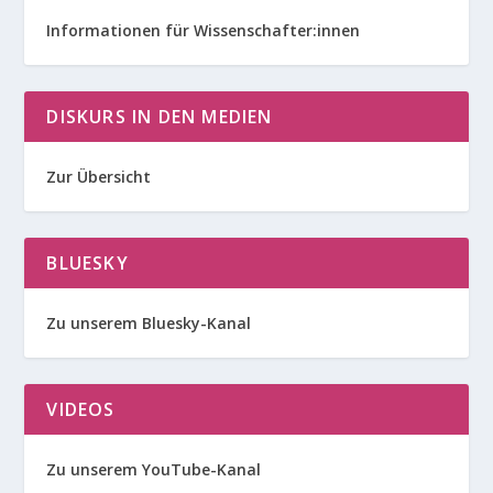
Informationen für Wissenschafter:innen
DISKURS IN DEN MEDIEN
Zur Übersicht
BLUESKY
Zu unserem Bluesky-Kanal
VIDEOS
Zu unserem YouTube-Kanal