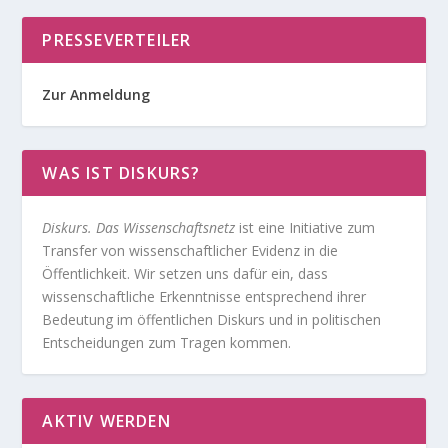
PRESSEVERTEILER
Zur Anmeldung
WAS IST DISKURS?
Diskurs. Das Wissenschaftsnetz
ist eine Initiative zum
Transfer von wissenschaftlicher Evidenz in die
Öffentlichkeit. Wir setzen uns dafür ein, dass
wissenschaftliche Erkenntnisse entsprechend ihrer
Bedeutung im öffentlichen Diskurs und in politischen
Entscheidungen zum Tragen kommen.
AKTIV WERDEN