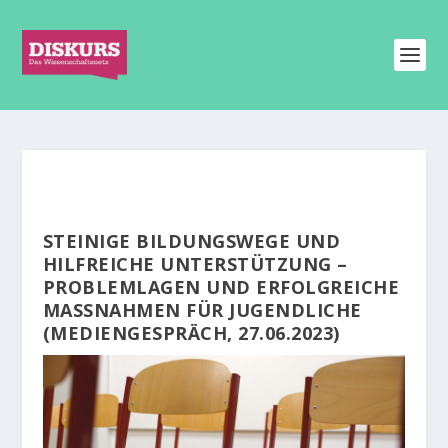
STEINIGE BILDUNGSWEGE UND
HILFREICHE UNTERSTÜTZUNG –
PROBLEMLAGEN UND ERFOLGREICHE
MASSNAHMEN FÜR JUGENDLICHE (
MEDIENGESPRÄCH, 27.06.2023)