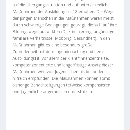
auf die Übergangssituation und auf unterschiedliche
Maßnahmen der Ausbildung bis 18 erhoben. Die Wege
der jungen Menschen in die Maßnahmen waren meist
durch schwierige Bedingungen geprägt, die sich auf ihre
Bildungswege auswirkten (Diskriminierung, ungünstige
familiäre Verhältnisse, Mobbing, Gesundheit). In den
Maßnahmen gibt es eine besonders große
Zufriedenheit mit dem Jugendcoaching und dem
AusbildungsFit. Vor allem der klient*innenzentrierte,
kompetenzorientierte und längerfristige Ansatz dieser
Maßnahmen wird von Jugendlichen als besonders
hilfreich empfunden. Die Maßnahmen können somit
bisherige Benachteiligungen teilweise kompensieren
und Jugendliche angemessen unterstützen.