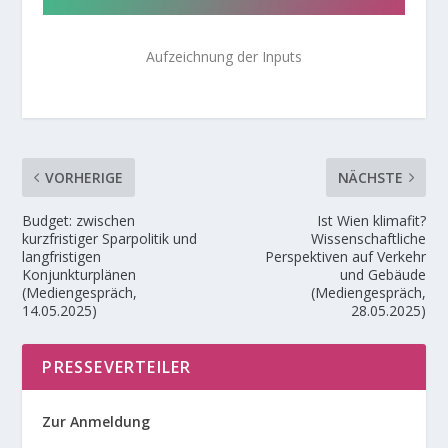
Aufzeichnung der Inputs
VORHERIGE
NÄCHSTE
Budget: zwischen
Ist Wien klimafit?
kurzfristiger Sparpolitik und
Wissenschaftliche
langfristigen
Perspektiven auf Verkehr
Konjunkturplänen
und Gebäude
(Mediengespräch,
(Mediengespräch,
14.05.2025)
28.05.2025)
PRESSEVERTEILER
Zur Anmeldung