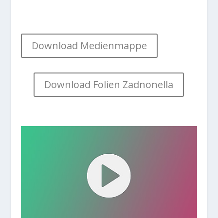
Download Medienmappe
Download Folien Zadnonella