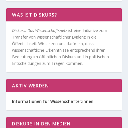
WAS IST DISKURS?
Diskurs. Das Wissenschaftsnetz
ist eine Initiative zum
Transfer von wissenschaftlicher Evidenz in die
Öffentlichkeit. Wir setzen uns dafür ein, dass
wissenschaftliche Erkenntnisse entsprechend ihrer
Bedeutung im öffentlichen Diskurs und in politischen
Entscheidungen zum Tragen kommen.
AKTIV WERDEN
Informationen für Wissenschafter:innen
DISKURS IN DEN MEDIEN