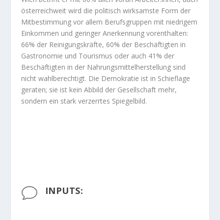
österreichweit wird die politisch wirksamste Form der
Mitbestimmung vor allem Berufsgruppen mit niedrigem
Einkommen und geringer Anerkennung vorenthalten:
66% der Reinigungskräfte, 60% der Beschäftigten in
Gastronomie und Tourismus oder auch 41% der
Beschäftigten in der Nahrungsmittelherstellung sind
nicht wahlberechtigt. Die Demokratie ist in Schieflage
geraten; sie ist kein Abbild der Gesellschaft mehr,
sondern ein stark verzerrtes Spiegelbild.
INPUTS:
v