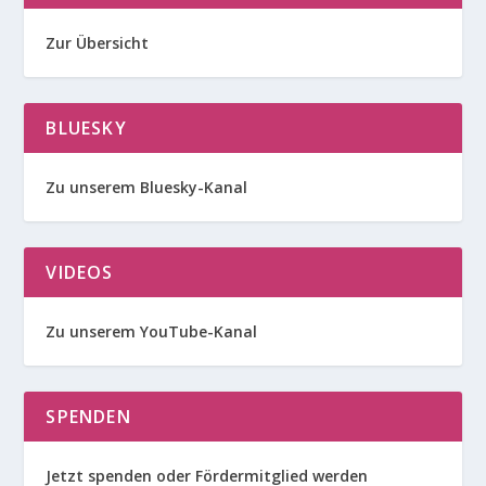
Zur Übersicht
BLUESKY
Zu unserem Bluesky-Kanal
VIDEOS
Zu unserem YouTube-Kanal
SPENDEN
Jetzt spenden oder Fördermitglied werden