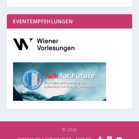
EVENTEMPFEHLUNGEN
© 2026
Impressum | Datenschutz
Kontakt