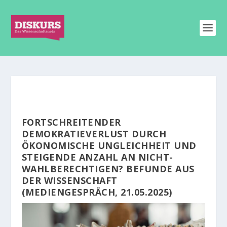
FORTSCHREITENDER
DEMOKRATIEVERLUST DURCH
ÖKONOMISCHE UNGLEICHHEIT UND
STEIGENDE ANZAHL AN NICHT-
WAHLBERECHTIGEN? BEFUNDE AUS
DER WISSENSCHAFT
(MEDIENGESPRÄCH, 21.05.2025)