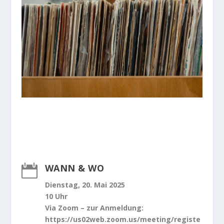
WANN & WO

Dienstag, 20. Mai 2025
10 Uhr
Via Zoom – zur Anmeldung:
https://us02web.zoom.us/meeting/registe