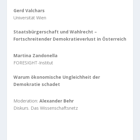
Gerd Valchars
Universität Wien
Staatsbürgerschaft und Wahlrecht –
Fortschreitender Demokratieverlust in Österreich
Martina Zandonella
FORESIGHT-Institut
Warum ökonomische Ungleichheit der
Demokratie schadet
Moderation:
Alexander Behr
Diskurs. Das Wissenschaftsnetz