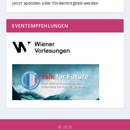
Jetzt spenden oder Fördermitglied werden
EVENTEMPFEHLUNGEN
© 2026