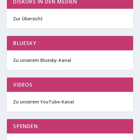
DISKURS IN DEN MEDIEN
Zur Übersicht
BLUESKY
Zu unserem Bluesky-Kanal
VIDEOS
Zu unserem YouTube-Kanal
SPENDEN