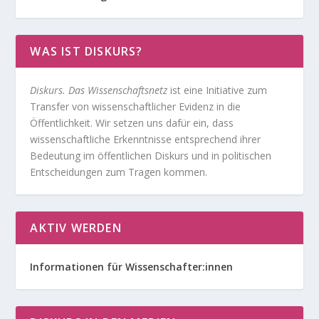
WAS IST DISKURS?
Diskurs. Das Wissenschaftsnetz
ist eine Initiative zum
Transfer von wissenschaftlicher Evidenz in die
Öffentlichkeit. Wir setzen uns dafür ein, dass
wissenschaftliche Erkenntnisse entsprechend ihrer
Bedeutung im öffentlichen Diskurs und in politischen
Entscheidungen zum Tragen kommen.
AKTIV WERDEN
Informationen für Wissenschafter:innen