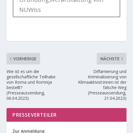
NUWiss
VORHERIGE
NÄCHSTE
Wie ist es um die
Diffamierung und
gesellschaftliche Teilhabe
Kriminalisierung von
von Roma und Romnija
Klimaaktivist:innen ist der
bestellt?
falsche Weg
(Presseaussendung,
(Presseaussendung,
06.04.2023)
21.04.2023)
PRESSEVERTEILER
Zur Anmeldung