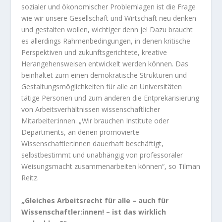
sozialer und ökonomischer Problemlagen ist die Frage
wie wir unsere Gesellschaft und Wirtschaft neu denken
und gestalten wollen, wichtiger denn je! Dazu braucht
es allerdings Rahmenbedingungen, in denen kritische
Perspektiven und zukunftsgerichtete, kreative
Herangehensweisen entwickelt werden können. Das
beinhaltet zum einen demokratische Strukturen und
Gestaltungsmöglichkeiten für alle an Universitäten
tätige Personen und zum anderen die Entprekarisierung
von Arbeitsverhältnissen wissenschaftlicher
Mitarbeiter:innen. „Wir brauchen Institute oder
Departments, an denen promovierte
Wissenschaftler:innen dauerhaft beschäftigt,
selbstbestimmt und unabhängig von professoraler
Weisungsmacht zusammenarbeiten können“, so Tilman
Reitz.
„Gleiches Arbeitsrecht für alle – auch für
Wissenschaftler:innen! – ist das wirklich