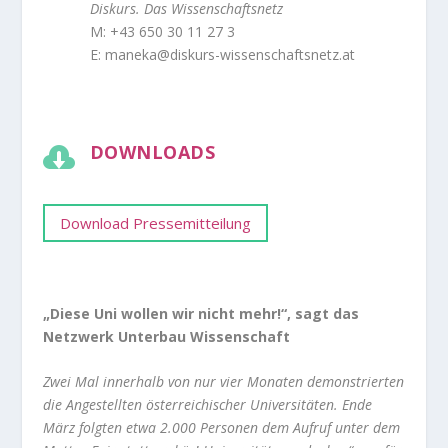
Diskurs. Das Wissenschaftsnetz
M: +43 650 30 11 27 3
E:
maneka@diskurs-wissenschaftsnetz.at
DOWNLOADS

Download Pressemitteilung
„Diese Uni wollen wir nicht mehr!“, sagt das
Netzwerk Unterbau Wissenschaft
Zwei Mal innerhalb von nur vier Monaten demonstrierten
die Angestellten österreichischer Universitäten. Ende
März folgten etwa 2.000 Personen dem Aufruf unter dem