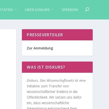
ITÄTEN
ÜBER DISKURS
SPENDEN
PRESSEVERTEILER
Zur Anmeldung
WAS IST DISKURS?
Diskurs. Das Wissenschaftsnetz
ist eine
Initiative zum Transfer von
wissenschaftlicher Evidenz in die
Öffentlichkeit. Wir setzen uns dafür
ein, dass wissenschaftliche
Erkenntnisse entsprechend ihrer