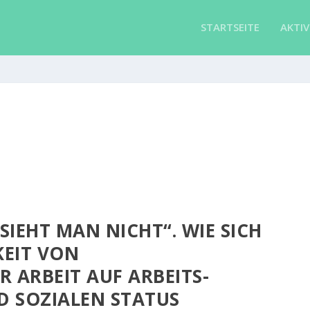
STARTSEITE
AKTIV
SIEHT MAN NICHT“. WIE SICH
KEIT VON
 ARBEIT AUF ARBEITS-
 SOZIALEN STATUS