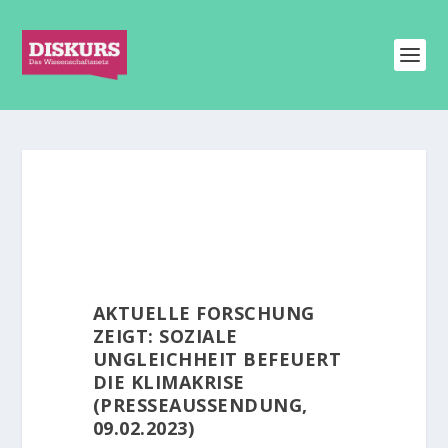
AKTUELLE FORSCHUNG
ZEIGT: SOZIALE
UNGLEICHHEIT BEFEUERT
DIE KLIMAKRISE
(PRESSEAUSSENDUNG,
09.02.2023)