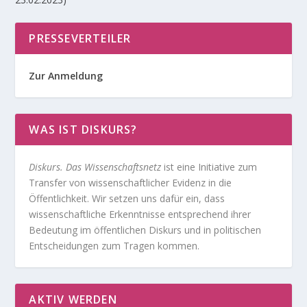
PRESSEVERTEILER
Zur Anmeldung
WAS IST DISKURS?
Diskurs. Das Wissenschaftsnetz
ist eine Initiative zum
Transfer von wissenschaftlicher Evidenz in die
Öffentlichkeit. Wir setzen uns dafür ein, dass
wissenschaftliche Erkenntnisse entsprechend ihrer
Bedeutung im öffentlichen Diskurs und in politischen
Entscheidungen zum Tragen kommen.
AKTIV WERDEN