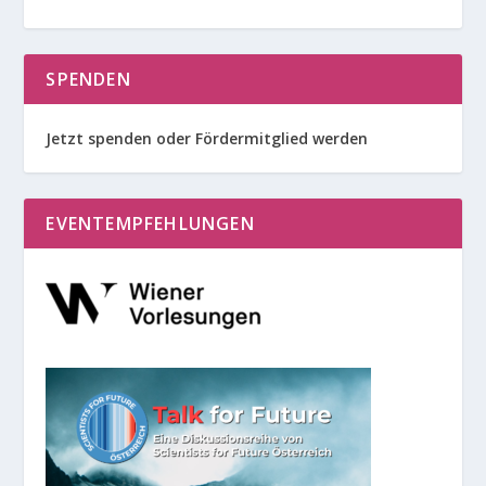
SPENDEN
Jetzt spenden oder Fördermitglied werden
EVENTEMPFEHLUNGEN