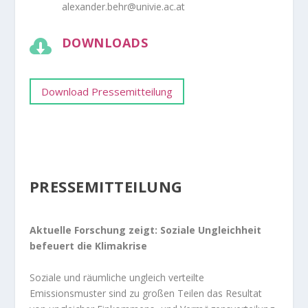
alexander.behr@univie.ac.at
DOWNLOADS

Download Pressemitteilung
PRESSEMITTEILUNG
Aktuelle Forschung zeigt: Soziale Ungleichheit
befeuert die Klimakrise
Soziale und räumliche ungleich verteilte
Emissionsmuster sind zu großen Teilen das Resultat