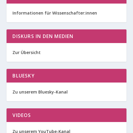
Informationen für Wissenschafter:innen
DISKURS IN DEN MEDIEN
Zur Übersicht
BLUESKY
Zu unserem Bluesky-Kanal
VIDEOS
Zu unserem YouTube-Kanal